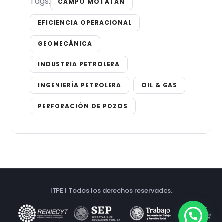
Tags:
CAMPO MOTATÁN
EFICIENCIA OPERACIONAL
GEOMECÁNICA
INDUSTRIA PETROLERA
INGENIERÍA PETROLERA
OIL & GAS
PERFORACIÓN DE POZOS
ITPE | Todos los derechos reservados.