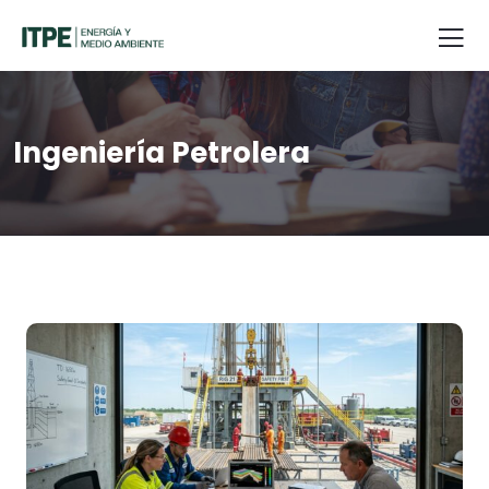
Ingeniería Petrolera