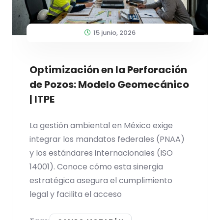
15 junio, 2026
Optimización en la Perforación
de Pozos: Modelo Geomecánico
| ITPE
La gestión ambiental en México exige
integrar los mandatos federales (PNAA)
y los estándares internacionales (ISO
14001). Conoce cómo esta sinergia
estratégica asegura el cumplimiento
legal y facilita el acceso