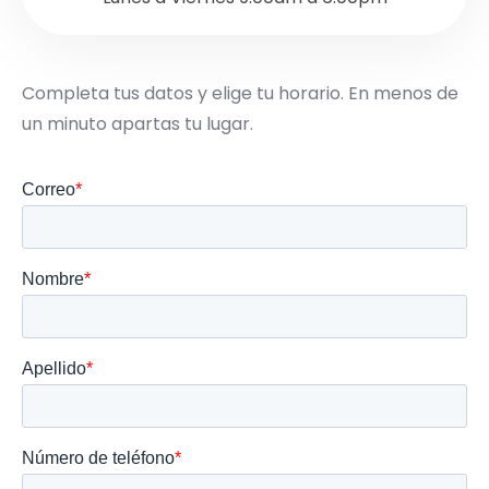
Completa tus datos y elige tu horario. En menos de
un minuto apartas tu lugar.