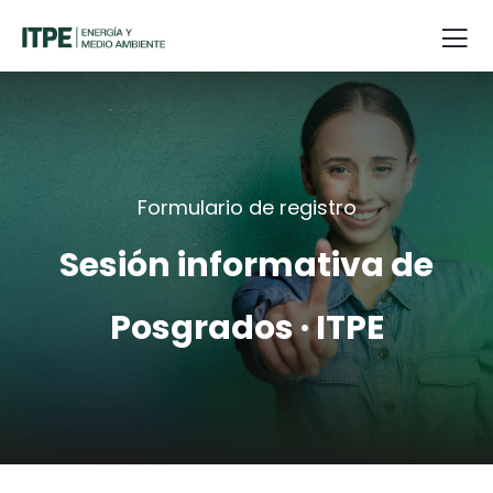
Formulario de registro
Sesión informativa de
Posgrados · ITPE