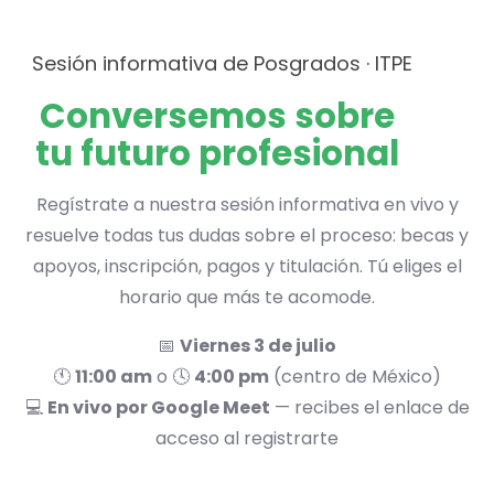
Sesión informativa de Posgrados · ITPE
Conversemos sobre
tu futuro profesional
Regístrate a nuestra sesión informativa en vivo y
resuelve todas tus dudas sobre el proceso: becas y
apoyos, inscripción, pagos y titulación. Tú eliges el
horario que más te acomode.
📅
Viernes 3 de julio
🕚
11:00 am
o 🕓
4:00 pm
(centro de México)
💻
En vivo por Google Meet
— recibes el enlace de
acceso al registrarte