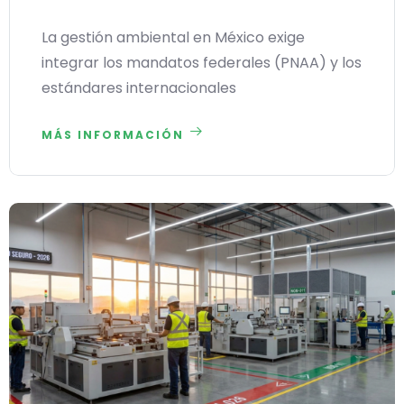
La gestión ambiental en México exige
integrar los mandatos federales (PNAA) y los
estándares internacionales
MÁS INFORMACIÓN