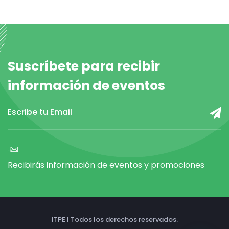
Suscríbete para recibir
información de eventos
Recibirás información de eventos y promociones
ITPE | Todos los derechos reservados.