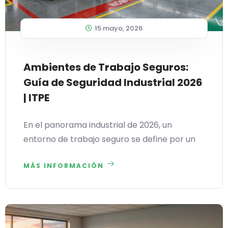
15 mayo, 2026
Ambientes de Trabajo Seguros:
Guía de Seguridad Industrial 2026
| ITPE
En el panorama industrial de 2026, un
entorno de trabajo seguro se define por un
MÁS INFORMACIÓN