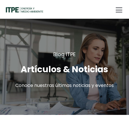
Blog ITPE
Artículos & Noticias
Conoce nuestras últimas noticias y eventos