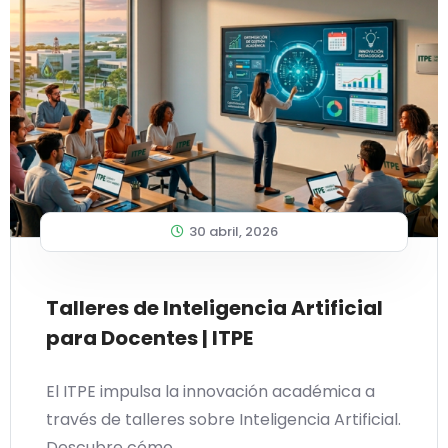
30 abril, 2026
Talleres de Inteligencia Artificial
para Docentes | ITPE
El ITPE impulsa la innovación académica a
través de talleres sobre Inteligencia Artificial.
Descubre cómo