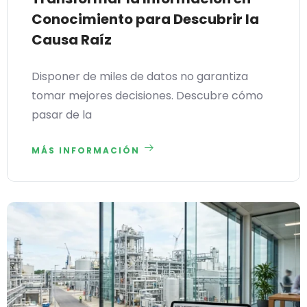
Conocimiento para Descubrir la
Causa Raíz
Disponer de miles de datos no garantiza
tomar mejores decisiones. Descubre cómo
pasar de la
MÁS INFORMACIÓN