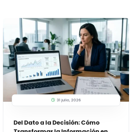
31 julio, 2026
Del Dato a la Decisión: Cómo
Transformar la Información en