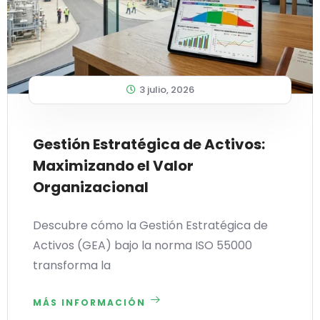
3 julio, 2026
Gestión Estratégica de Activos:
Maximizando el Valor
Organizacional
Descubre cómo la Gestión Estratégica de
Activos (GEA) bajo la norma ISO 55000
transforma la
MÁS INFORMACIÓN