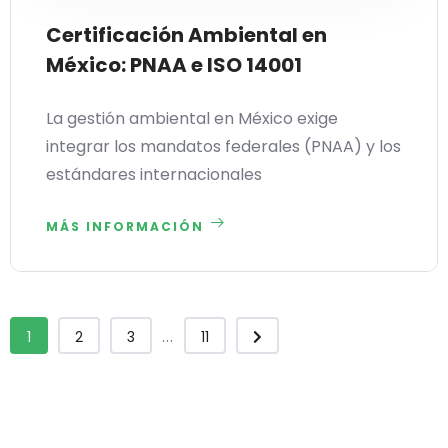
Certificación Ambiental en
México: PNAA e ISO 14001
La gestión ambiental en México exige
integrar los mandatos federales (PNAA) y los
estándares internacionales
MÁS INFORMACIÓN
...
1
2
3
11