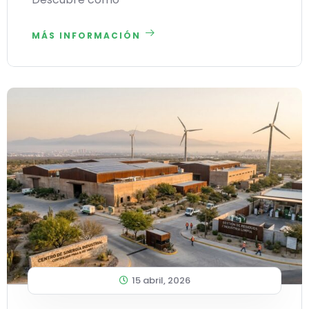
MÁS INFORMACIÓN
15 abril, 2026