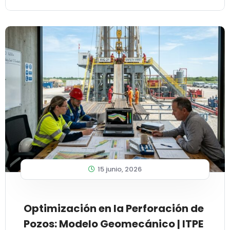
15 junio, 2026
Optimización en la Perforación de
Pozos: Modelo Geomecánico | ITPE