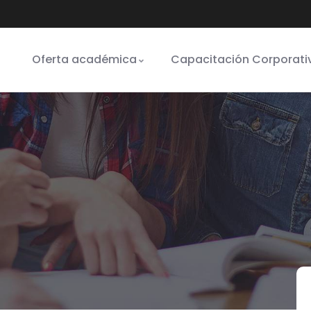
Oferta académica
Capacitación Corporati