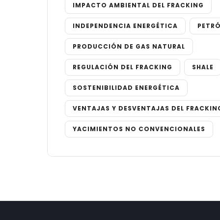
IMPACTO AMBIENTAL DEL FRACKING
INDEPENDENCIA ENERGÉTICA
PETR
PRODUCCIÓN DE GAS NATURAL
REGULACIÓN DEL FRACKING
SHALE
SOSTENIBILIDAD ENERGÉTICA
VENTAJAS Y DESVENTAJAS DEL FRACKIN
YACIMIENTOS NO CONVENCIONALES