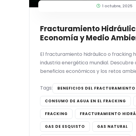
1 octubre, 2025
Fracturamiento Hidráulic
Economía y Medio Ambie
El fracturamiento hidráulico o fracking
industria energética mundial. Descubre
beneficios económicos y los retos ambi
Tags:
BENEFICIOS DEL FRACTURAMIENTO
CONSUMO DE AGUA EN EL FRACKING
FRACKING
FRACTURAMIENTO HIDRÁ
GAS DE ESQUISTO
GAS NATURAL