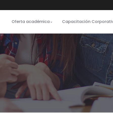
Oferta académica
Capacitación Corporati