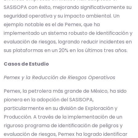
SASISOPA con éxito, mejorando significativamente su
seguridad operativa y su impacto ambiental. Un
ejemplo notable es el de Pemex, que ha
implementado un sistema robusto de identificación y
evaluación de riesgos, logrando reducir incidentes en
sus plataformas en un 20% en los últimos tres años.
Casos de Estudio
Pemex y la Reducción de Riesgos Operativos
Pemex, la petrolera más grande de México, ha sido
pionera en la adopción del SASISOPA,
particularmente en su división de Exploración y
Producción. A través de la implementación de un
riguroso programa de identificación de peligros y
evaluación de riesgos, Pemex ha logrado identificar