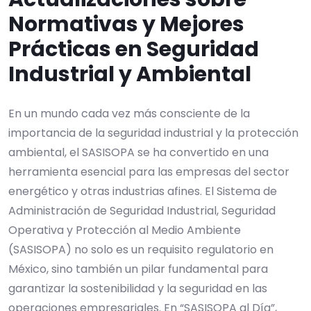
Normativas y Mejores
Prácticas en Seguridad
Industrial y Ambiental
En un mundo cada vez más consciente de la
importancia de la seguridad industrial y la protección
ambiental, el SASISOPA se ha convertido en una
herramienta esencial para las empresas del sector
energético y otras industrias afines. El Sistema de
Administración de Seguridad Industrial, Seguridad
Operativa y Protección al Medio Ambiente
(SASISOPA) no solo es un requisito regulatorio en
México, sino también un pilar fundamental para
garantizar la sostenibilidad y la seguridad en las
operaciones empresariales. En “SASISOPA al Día”,