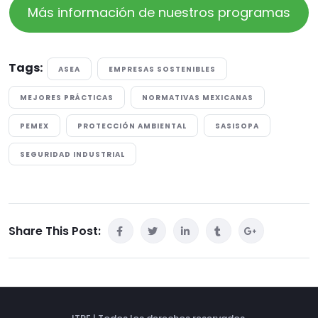
Más información de nuestros programas
Tags:
ASEA
EMPRESAS SOSTENIBLES
MEJORES PRÁCTICAS
NORMATIVAS MEXICANAS
PEMEX
PROTECCIÓN AMBIENTAL
SASISOPA
SEGURIDAD INDUSTRIAL
Share This Post: