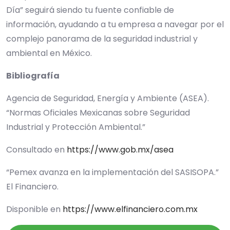
Día” seguirá siendo tu fuente confiable de
información, ayudando a tu empresa a navegar por el
complejo panorama de la seguridad industrial y
ambiental en México.
Bibliografía
Agencia de Seguridad, Energía y Ambiente (ASEA).
“Normas Oficiales Mexicanas sobre Seguridad
Industrial y Protección Ambiental.”
Consultado en
https://www.gob.mx/asea
“Pemex avanza en la implementación del SASISOPA.”
El Financiero.
Disponible en
https://www.elfinanciero.com.mx