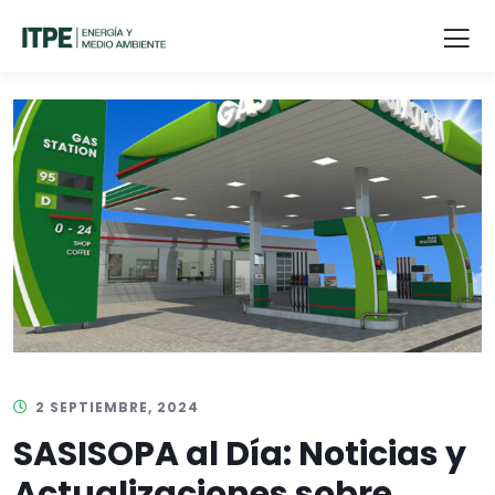
2 SEPTIEMBRE, 2024
SASISOPA al Día: Noticias y
Actualizaciones sobre