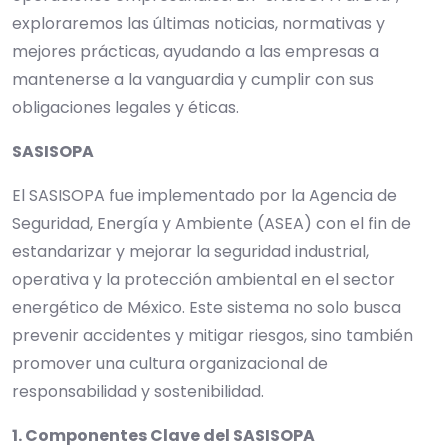
exploraremos las últimas noticias, normativas y
mejores prácticas, ayudando a las empresas a
mantenerse a la vanguardia y cumplir con sus
obligaciones legales y éticas.
SASISOPA
El SASISOPA fue implementado por la Agencia de
Seguridad, Energía y Ambiente (ASEA) con el fin de
estandarizar y mejorar la seguridad industrial,
operativa y la protección ambiental en el sector
energético de México. Este sistema no solo busca
prevenir accidentes y mitigar riesgos, sino también
promover una cultura organizacional de
responsabilidad y sostenibilidad.
1. Componentes Clave del SASISOPA