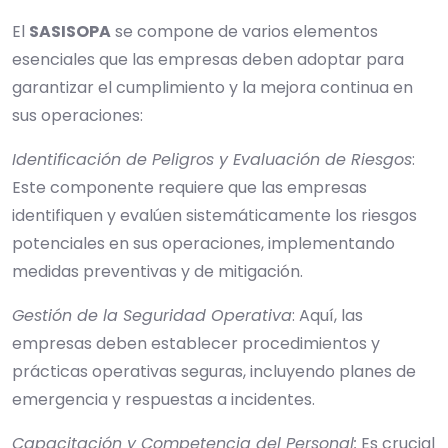
El
SASISOPA
se compone de varios elementos
esenciales que las empresas deben adoptar para
garantizar el cumplimiento y la mejora continua en
sus operaciones:
Identificación de Peligros y Evaluación de Riesgos
:
Este componente requiere que las empresas
identifiquen y evalúen sistemáticamente los riesgos
potenciales en sus operaciones, implementando
medidas preventivas y de mitigación.
Gestión de la Seguridad Operativa
: Aquí, las
empresas deben establecer procedimientos y
prácticas operativas seguras, incluyendo planes de
emergencia y respuestas a incidentes.
Capacitación y Competencia del Personal:
Es crucial