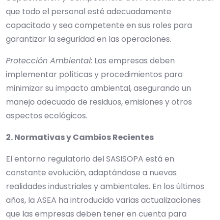
que todo el personal esté adecuadamente
capacitado y sea competente en sus roles para
garantizar la seguridad en las operaciones.
Protección Ambiental:
Las empresas deben
implementar políticas y procedimientos para
minimizar su impacto ambiental, asegurando un
manejo adecuado de residuos, emisiones y otros
aspectos ecológicos.
2. Normativas y Cambios Recientes
El entorno regulatorio del SASISOPA está en
constante evolución, adaptándose a nuevas
realidades industriales y ambientales. En los últimos
años, la ASEA ha introducido varias actualizaciones
que las empresas deben tener en cuenta para