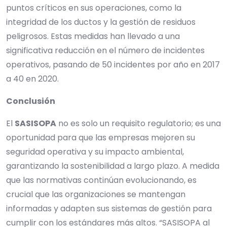
puntos críticos en sus operaciones, como la
integridad de los ductos y la gestión de residuos
peligrosos. Estas medidas han llevado a una
significativa reducción en el número de incidentes
operativos, pasando de 50 incidentes por año en 2017
a 40 en 2020.
Conclusión
El
SASISOPA
no es solo un requisito regulatorio; es una
oportunidad para que las empresas mejoren su
seguridad operativa y su impacto ambiental,
garantizando la sostenibilidad a largo plazo. A medida
que las normativas continúan evolucionando, es
crucial que las organizaciones se mantengan
informadas y adapten sus sistemas de gestión para
cumplir con los estándares más altos. “SASISOPA al