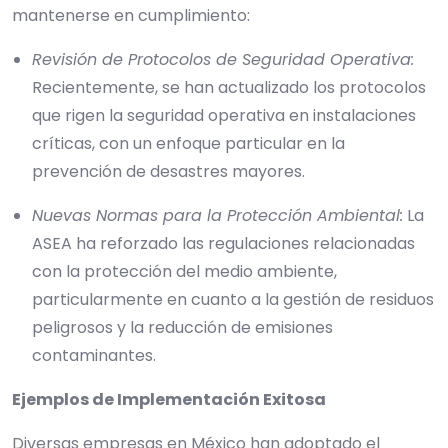
mantenerse en cumplimiento:
Revisión de Protocolos de Seguridad Operativa:
Recientemente, se han actualizado los protocolos
que rigen la seguridad operativa en instalaciones
críticas, con un enfoque particular en la
prevención de desastres mayores.
Nuevas Normas para la Protección Ambiental:
La
ASEA ha reforzado las regulaciones relacionadas
con la protección del medio ambiente,
particularmente en cuanto a la gestión de residuos
peligrosos y la reducción de emisiones
contaminantes.
Ejemplos de Implementación Exitosa
Diversas empresas en México han adoptado el