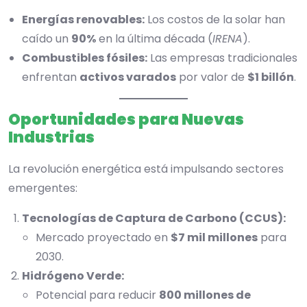
Energías renovables:
Los costos de la solar han
caído un
90%
en la última década (
IRENA
).
Combustibles fósiles:
Las empresas tradicionales
enfrentan
activos varados
por valor de
$1 billón
.
Oportunidades para Nuevas
Industrias
La revolución energética está impulsando sectores
emergentes:
Tecnologías de Captura de Carbono (CCUS):
Mercado proyectado en
$7 mil millones
para
2030.
Hidrógeno Verde:
Potencial para reducir
800 millones de