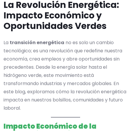
La Revolución Energética:
Impacto Económico y
Oportunidades Verdes
La
transición energética
no es solo un cambio
tecnológico; es una revolución que redefine nuestra
economía, crea empleos y abre oportunidades sin
precedentes. Desde la energía solar hasta el
hidrógeno verde, este movimiento está
transformando industrias y mercados globales. En
este blog, exploramos cómo la revolución energética
impacta en nuestros bolsillos, comunidades y futuro
laboral.
Impacto Económico de la