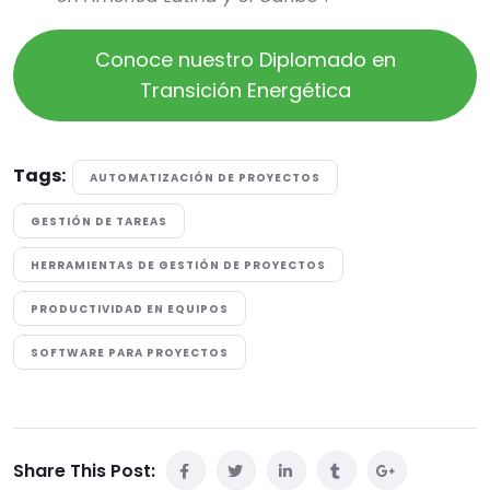
Conoce nuestro Diplomado en
Transición Energética
Tags:
AUTOMATIZACIÓN DE PROYECTOS
GESTIÓN DE TAREAS
HERRAMIENTAS DE GESTIÓN DE PROYECTOS
PRODUCTIVIDAD EN EQUIPOS
SOFTWARE PARA PROYECTOS
Share This Post: