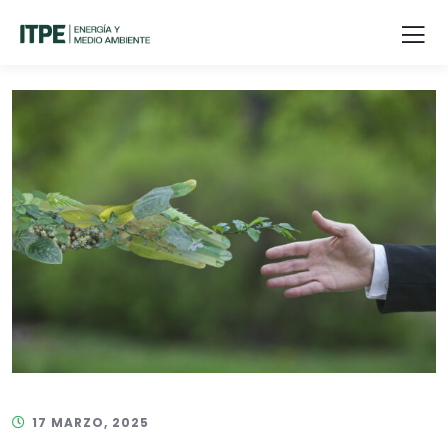
17 MARZO, 2025