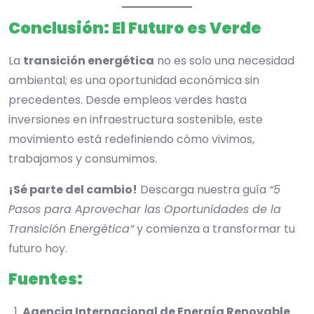
Conclusión: El Futuro es Verde
La
transición energética
no es solo una necesidad
ambiental; es una oportunidad económica sin
precedentes. Desde empleos verdes hasta
inversiones en infraestructura sostenible, este
movimiento está redefiniendo cómo vivimos,
trabajamos y consumimos.
¡Sé parte del cambio!
Descarga nuestra guía
“5
Pasos para Aprovechar las Oportunidades de la
Transición Energética”
y comienza a transformar tu
futuro hoy.
Fuentes:
Agencia Internacional de Energía Renovable