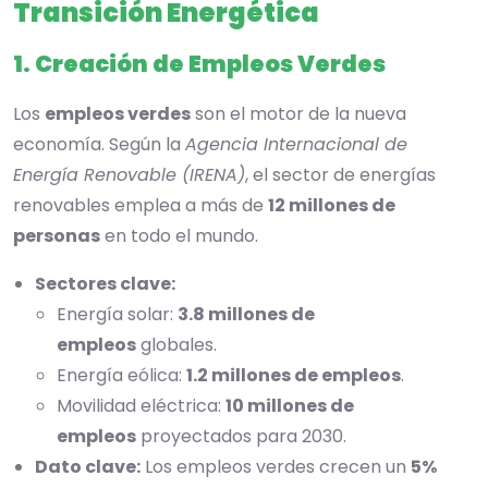
Transición Energética
1. Creación de Empleos Verdes
Los
empleos verdes
son el motor de la nueva
economía. Según la
Agencia Internacional de
Energía Renovable (IRENA)
, el sector de energías
renovables emplea a más de
12 millones de
personas
en todo el mundo.
Sectores clave:
Energía solar:
3.8 millones de
empleos
globales.
Energía eólica:
1.2 millones de empleos
.
Movilidad eléctrica:
10 millones de
empleos
proyectados para 2030.
Dato clave:
Los empleos verdes crecen un
5%