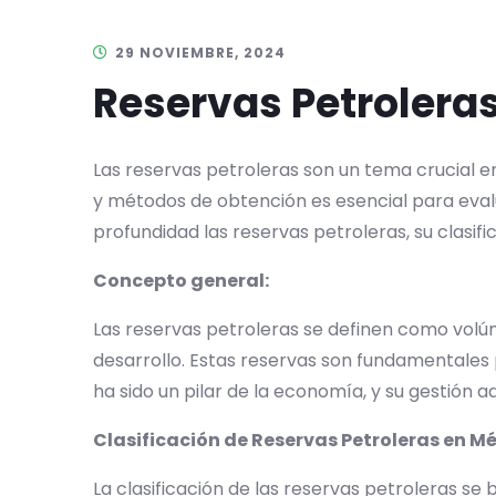
29 NOVIEMBRE, 2024
Reservas Petroleras
Las reservas petroleras son un tema crucial e
y métodos de obtención es esencial para evalu
profundidad las reservas petroleras, su clasif
Concepto general:
Las reservas petroleras se definen como vol
desarrollo. Estas reservas son fundamentales p
ha sido un pilar de la economía, y su gestión a
Clasificación de Reservas Petroleras en M
La clasificación de las reservas petroleras se 