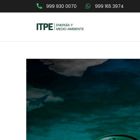
999 930 0070
999 165 3974