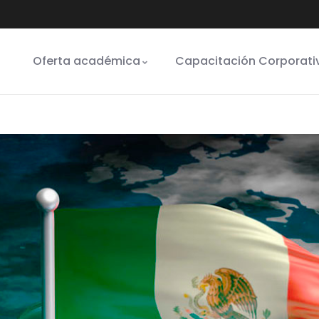
Oferta académica
Capacitación Corporati