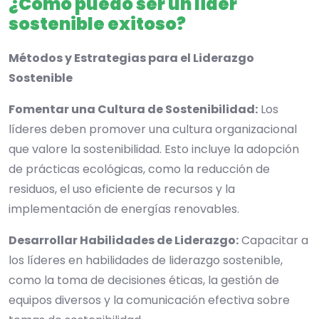
¿Cómo puedo ser un líder
sostenible exitoso?
Métodos y Estrategias para el Liderazgo
Sostenible
Fomentar una Cultura de Sostenibilidad:
Los
líderes deben promover una cultura organizacional
que valore la sostenibilidad. Esto incluye la adopción
de prácticas ecológicas, como la reducción de
residuos, el uso eficiente de recursos y la
implementación de energías renovables.
Desarrollar Habilidades de Liderazgo:
Capacitar a
los líderes en habilidades de liderazgo sostenible,
como la toma de decisiones éticas, la gestión de
equipos diversos y la comunicación efectiva sobre