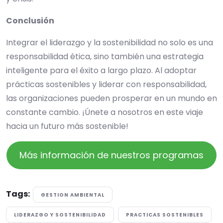
Conclusión
Integrar el liderazgo y la sostenibilidad no solo es una
responsabilidad ética, sino también una estrategia
inteligente para el éxito a largo plazo. Al adoptar
prácticas sostenibles y liderar con responsabilidad,
las organizaciones pueden prosperar en un mundo en
constante cambio. ¡Únete a nosotros en este viaje
hacia un futuro más sostenible!
Más información de nuestros programas
Tags:
GESTION AMBIENTAL
LIDERAZGO Y SOSTENIBILIDAD
PRACTICAS SOSTENIBLES