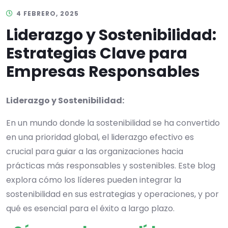
4 FEBRERO, 2025
Liderazgo y Sostenibilidad:
Estrategias Clave para
Empresas Responsables
Liderazgo y Sostenibilidad:
En un mundo donde la sostenibilidad se ha convertido
en una prioridad global, el liderazgo efectivo es
crucial para guiar a las organizaciones hacia
prácticas más responsables y sostenibles. Este blog
explora cómo los líderes pueden integrar la
sostenibilidad en sus estrategias y operaciones, y por
qué es esencial para el éxito a largo plazo.