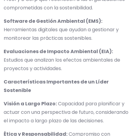
comprometidas con la sostenibilidad.
Software de Gestión Ambiental (EMS):
Herramientas digitales que ayudan a gestionar y
monitorear las prácticas sostenibles.
Evaluaciones de Impacto Ambiental (EIA):
Estudios que analizan los efectos ambientales de
proyectos y actividades.
Características Importantes de un Líder
Sostenible
Visión a Largo Plazo:
Capacidad para planificar y
actuar con una perspectiva de futuro, considerando
el impacto a largo plazo de las decisiones.
Ética y Responsabilidad:
Compromiso con