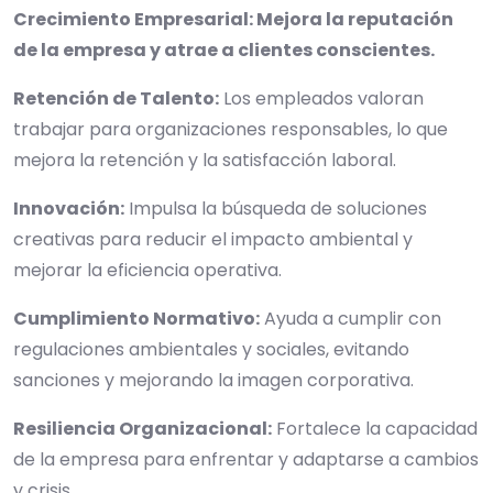
Crecimiento Empresarial: Mejora la reputación
de la empresa y atrae a clientes conscientes.
Retención de Talento:
Los empleados valoran
trabajar para organizaciones responsables, lo que
mejora la retención y la satisfacción laboral.
Innovación:
Impulsa la búsqueda de soluciones
creativas para reducir el impacto ambiental y
mejorar la eficiencia operativa.
Cumplimiento Normativo:
Ayuda a cumplir con
regulaciones ambientales y sociales, evitando
sanciones y mejorando la imagen corporativa.
Resiliencia Organizacional:
Fortalece la capacidad
de la empresa para enfrentar y adaptarse a cambios
y crisis.