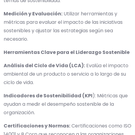
temas de sostenibilidad.
Medición y Evaluación:
Utilizar herramientas y
métricas para evaluar el impacto de las iniciativas
sostenibles y ajustar las estrategias según sea
necesario.
Herramientas Clave para el Liderazgo Sostenible
Análisis del Ciclo de Vida (LCA):
Evalúa el impacto
ambiental de un producto o servicio a lo largo de su
ciclo de vida.
Indicadores de Sostenibilidad (KPI
): Métricas que
ayudan a medir el desempeño sostenible de la
organización.
Certificaciones y Normas:
Certificaciones como ISO
14001 y B Corp que reconocen a las organizaciones