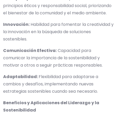
principios éticos y responsabilidad social, priorizando
el bienestar de la comunidad y el medio ambiente.
Innovación:
Habilidad para fomentar la creatividad y
la innovación en la búsqueda de soluciones
sostenibles.
Comunicación Efectiva:
Capacidad para
comunicar la importancia de la sostenibilidad y
motivar a otros a seguir prácticas responsables.
Adaptabilidad:
Flexibilidad para adaptarse a
cambios y desafíos, implementando nuevas
estrategias sostenibles cuando sea necesario.
Beneficios y Aplicaciones del Liderazgo y la
Sostenibilidad