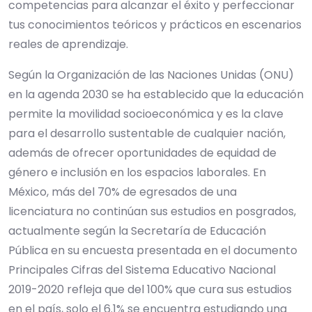
competencias para alcanzar el éxito y perfeccionar
tus conocimientos teóricos y prácticos en escenarios
reales de aprendizaje.
Según la Organización de las Naciones Unidas (ONU)
en la agenda 2030 se ha establecido que la educación
permite la movilidad socioeconómica y es la clave
para el desarrollo sustentable de cualquier nación,
además de ofrecer oportunidades de equidad de
género e inclusión en los espacios laborales. En
México, más del 70% de egresados de una
licenciatura no continúan sus estudios en posgrados,
actualmente según la Secretaría de Educación
Pública en su encuesta presentada en el documento
Principales Cifras del Sistema Educativo Nacional
2019-2020 refleja que del 100% que cura sus estudios
en el país, solo el 6.1% se encuentra estudiando una