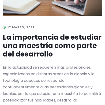
17 MARZO, 2021
La importancia de estudiar
una maestría como parte
del desarrollo
En la actualidad se requieren más profesionales
especializados en distintas áreas de la ciencia y la
tecnología capaces de responder
contundentemente a las necesidades globales y
locales, por lo que estudiar una maestría te permitirá
potencializar tus habilidades, desarrollar