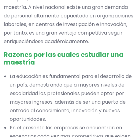
maestría. A nivel nacional existe una gran demanda
de personal altamente capacitado en organizaciones
laborales, en centros de investigación e innovación,
por tanto, es una gran ventaja competitiva seguir
enriqueciéndose académicamente.
Razones por las cuales estudiar una
maestría
La educación es fundamental para el desarrollo de
un país, demostrando que a mayores niveles de
escolaridad los profesionales pueden optar por
mayores ingresos, además de ser una puerta de
entrada al conocimiento, innovación y nuevas
oportunidades.
En el presente las empresas se encuentran en
escenarios cada vez mas competitivos que exigen