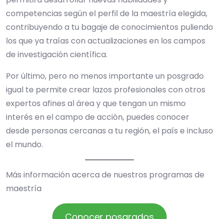
competencias según el perfil de la maestría elegida,
contribuyendo a tu bagaje de conocimientos puliendo
los que ya traías con actualizaciones en los campos
de investigación científica.
Por último, pero no menos importante un posgrado
igual te permite crear lazos profesionales con otros
expertos afines al área y que tengan un mismo
interés en el campo de acción, puedes conocer
desde personas cercanas a tu región, el país e incluso
el mundo.
Más información acerca de nuestros programas de
maestría
Conocer posgrados