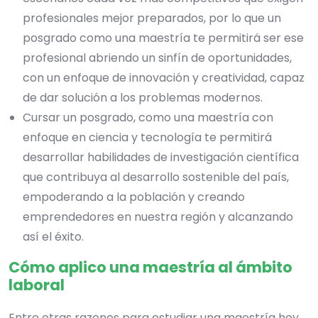
profesionales mejor preparados, por lo que un
posgrado como una maestría te permitirá ser ese
profesional abriendo un sinfín de oportunidades,
con un enfoque de innovación y creatividad, capaz
de dar solución a los problemas modernos.
Cursar un posgrado, como una maestría con
enfoque en ciencia y tecnología te permitirá
desarrollar habilidades de investigación científica
que contribuya al desarrollo sostenible del país,
empoderando a la población y creando
emprendedores en nuestra región y alcanzando
así el éxito.
Cómo aplico una maestría al ámbito
laboral
Entre otras razones para estudiar una maestría hoy