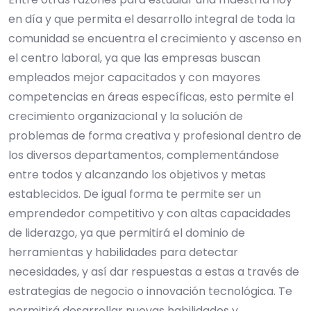
en día y que permita el desarrollo integral de toda la
comunidad se encuentra el crecimiento y ascenso en
el centro laboral, ya que las empresas buscan
empleados mejor capacitados y con mayores
competencias en áreas específicas, esto permite el
crecimiento organizacional y la solución de
problemas de forma creativa y profesional dentro de
los diversos departamentos, complementándose
entre todos y alcanzando los objetivos y metas
establecidos. De igual forma te permite ser un
emprendedor competitivo y con altas capacidades
de liderazgo, ya que permitirá el dominio de
herramientas y habilidades para detectar
necesidades, y así dar respuestas a estas a través de
estrategias de negocio o innovación tecnológica. Te
permitirá desarrollar nuevas habilidades y