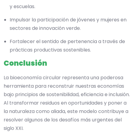
y escuelas.
Impulsar la participación de jóvenes y mujeres en
sectores de innovación verde.
Fortalecer el sentido de pertenencia a través de
prácticas productivas sostenibles.
Conclusión
La bioeconomía circular representa una poderosa
herramienta para reconstruir nuestras economías
bajo principios de sostenibilidad, eficiencia e inclusión.
Al transformar residuos en oportunidades y poner a
la naturaleza como aliada, este modelo contribuye a
resolver algunos de los desafíos más urgentes del
siglo XXI.