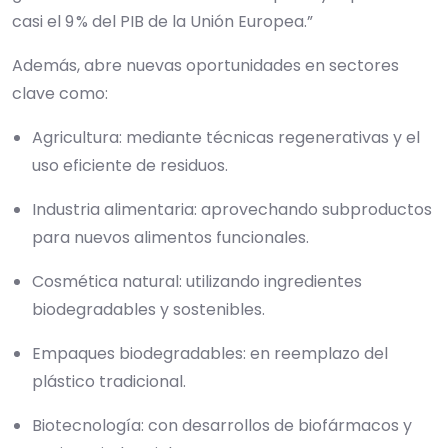
casi el 9 % del PIB de la Unión Europea.”
Además, abre nuevas oportunidades en sectores
clave como:
Agricultura: mediante técnicas regenerativas y el
uso eficiente de residuos.
Industria alimentaria: aprovechando subproductos
para nuevos alimentos funcionales.
Cosmética natural: utilizando ingredientes
biodegradables y sostenibles.
Empaques biodegradables: en reemplazo del
plástico tradicional.
Biotecnología: con desarrollos de biofármacos y