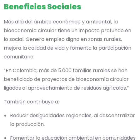
Beneficios Sociales
Más allá del ámbito económico y ambiental, la
bioeconomía circular tiene un impacto profundo en
lo social. Genera empleo digno en zonas rurales,
mejora la calidad de vida y fomenta la participación
comunitaria.
“En Colombia, más de 5.000 familias rurales se han
beneficiado de proyectos de bioeconomía circular
ligados al aprovechamiento de residuos agrícolas.”
También contribuye a:
Reducir desigualdades regionales, al descentralizar
la producción.
Fomentar la educación ambiental en comunidades