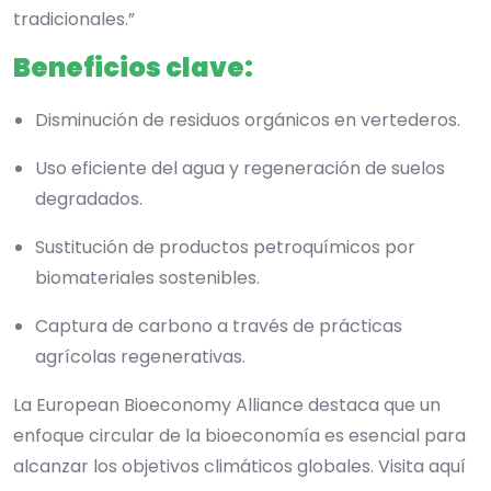
tradicionales.”
Beneficios clave:
Disminución de residuos orgánicos en vertederos.
Uso eficiente del agua y regeneración de suelos
degradados.
Sustitución de productos petroquímicos por
biomateriales sostenibles.
Captura de carbono a través de prácticas
agrícolas regenerativas.
La European Bioeconomy Alliance destaca que un
enfoque circular de la bioeconomía es esencial para
alcanzar los objetivos climáticos globales. Visita aquí