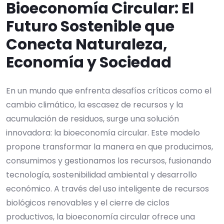
Bioeconomía Circular: El
Futuro Sostenible que
Conecta Naturaleza,
Economía y Sociedad
En un mundo que enfrenta desafíos críticos como el
cambio climático, la escasez de recursos y la
acumulación de residuos, surge una solución
innovadora: la bioeconomía circular. Este modelo
propone transformar la manera en que producimos,
consumimos y gestionamos los recursos, fusionando
tecnología, sostenibilidad ambiental y desarrollo
económico. A través del uso inteligente de recursos
biológicos renovables y el cierre de ciclos
productivos, la bioeconomía circular ofrece una