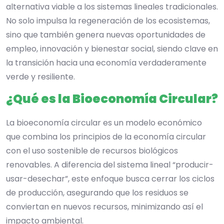
alternativa viable a los sistemas lineales tradicionales.
No solo impulsa la regeneración de los ecosistemas,
sino que también genera nuevas oportunidades de
empleo, innovación y bienestar social, siendo clave en
la transición hacia una economía verdaderamente
verde y resiliente.
¿Qué es la Bioeconomía Circular?
La bioeconomía circular es un modelo económico
que combina los principios de la economía circular
con el uso sostenible de recursos biológicos
renovables. A diferencia del sistema lineal “producir-
usar-desechar”, este enfoque busca cerrar los ciclos
de producción, asegurando que los residuos se
conviertan en nuevos recursos, minimizando así el
impacto ambiental.