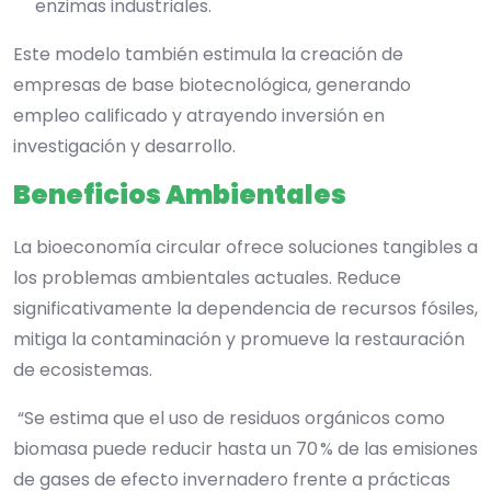
enzimas industriales.
Este modelo también estimula la creación de
empresas de base biotecnológica, generando
empleo calificado y atrayendo inversión en
investigación y desarrollo.
Beneficios Ambientales
La bioeconomía circular ofrece soluciones tangibles a
los problemas ambientales actuales. Reduce
significativamente la dependencia de recursos fósiles,
mitiga la contaminación y promueve la restauración
de ecosistemas.
“Se estima que el uso de residuos orgánicos como
biomasa puede reducir hasta un 70 % de las emisiones
de gases de efecto invernadero frente a prácticas