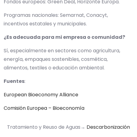
Fondos europeos: Green Deal, Horizonte Europa.
Programas nacionales: Semarnat, Conacyt,
incentivos estatales y municipales.
¿Es adecuada para mi empresa o comunidad?
Sí, especialmente en sectores como agricultura,
energía, empaques sostenibles, cosmética,
alimentos, textiles o educación ambiental.
Fuentes
:
European Bioeconomy Alliance
Comisión Europea – Bioeconomía
Tratamiento y Reuso de Aguas
→
Descarbonización