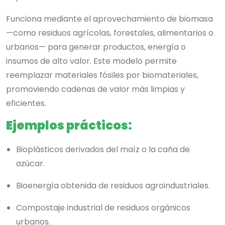
Funciona mediante el aprovechamiento de biomasa
—como residuos agrícolas, forestales, alimentarios o
urbanos— para generar productos, energía o
insumos de alto valor. Este modelo permite
reemplazar materiales fósiles por biomateriales,
promoviendo cadenas de valor más limpias y
eficientes.
Ejemplos prácticos:
Bioplásticos derivados del maíz o la caña de
azúcar.
Bioenergía obtenida de residuos agroindustriales.
Compostaje industrial de residuos orgánicos
urbanos.