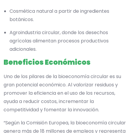
Cosmética natural a partir de ingredientes
botánicos.
Agroindustria circular, donde los desechos
agrícolas alimentan procesos productivos
adicionales.
Beneficios Económicos
Uno de los pilares de la bioeconomía circular es su
gran potencial económico. Al valorizar residuos y
promover la eficiencia en el uso de los recursos,
ayuda a reducir costos, incrementar la
competitividad y fomentar la innovación.
“Según la Comisión Europea, la bioeconomía circular
genera más de 18 millones de empleos y representa