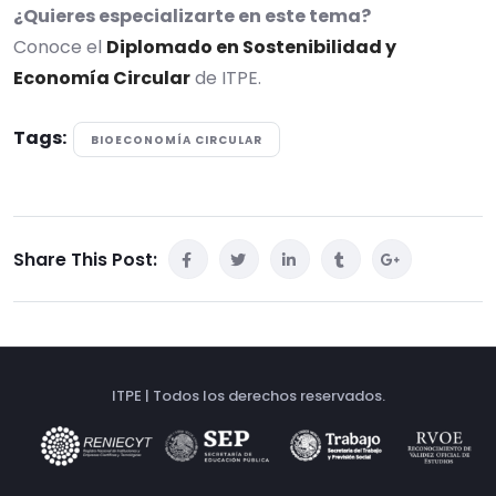
¿Quieres especializarte en este tema?
Conoce el
Diplomado en Sostenibilidad y
Economía Circular
de ITPE.
Tags:
BIOECONOMÍA CIRCULAR
Share This Post:
ITPE | Todos los derechos reservados.