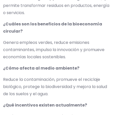
permite transformar residuos en productos, energía
o servicios.
¿Cuáles son los beneficios de la bioeconomía
circular?
Genera empleos verdes, reduce emisiones
contaminantes, impulsa la innovación y promueve
economías locales sostenibles.
¿Cómo afecta al medio ambiente?
Reduce la contaminación, promueve el reciclaje
biológico, protege la biodiversidad y mejora la salud
de los suelos y el agua.
¿Qué incentivos existen actualmente?