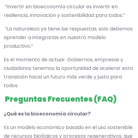
“Invertir en bioeconomía circular es invertir en
resiliencia, innovación y sostenibilidad para todos.”
“La naturaleza ya tiene las respuestas, solo debemos
aprender a integrarlas en nuestro modelo
productivo.”
Es el momento de actuar. Gobiernos, empresas y
ciudadanos tenemos la oportunidad de acelerar esta
transición hacia un futuro más verde y justo para
todos.
Preguntas Frecuentes (FAQ)
¿Qué es la bioeconomía circular?
Es un modelo económico basado en el uso sostenible
de recursos biológicos y procesos regenerativos, que