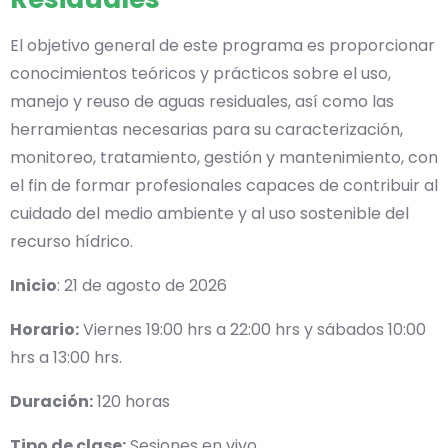
El objetivo general de este programa es proporcionar
conocimientos teóricos y prácticos sobre el uso,
manejo y reuso de aguas residuales, así como las
herramientas necesarias para su caracterización,
monitoreo, tratamiento, gestión y mantenimiento, con
el fin de formar profesionales capaces de contribuir al
cuidado del medio ambiente y al uso sostenible del
recurso hídrico.​
Inicio
: 21 de agosto de 2026
Horario:
Viernes 19:00 hrs a 22:00 hrs y sábados 10:00
hrs a 13:00 hrs.
Duración:
120 horas
Tipo de clase:
Sesiones en vivo